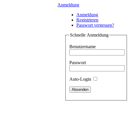
Anmeldung
Anmeldung
Registrieren
Passwort vergessen?
Schnelle Anmeldung
Benutzername
Passwort
Auto-Login