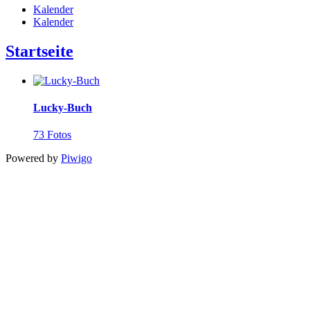
Kalender
Kalender
Startseite
Lucky-Buch
73 Fotos
Powered by
Piwigo